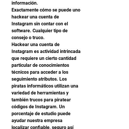
información.
Exactamente cómo se puede uno 
hackear una cuenta de 
Instagram sin contar con el 
software. Cualquier tipo de 
consejo o truco.
Hackear una cuenta de 
Instagram es actividad intrincada 
que requiere un cierto cantidad 
particular de conocimientos 
técnicos para acceder a los 
seguimiento atributos. Los 
piratas informáticos utilizan una 
variedad de herramientas y 
también trucos para piratear 
códigos de Instagram. Un 
porcentaje de estudio puede 
ayudar nuestra empresa  
localizar confiable, seguro así 