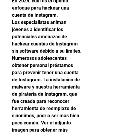
En 2024, cuál es el óptimo 
enfoque para hackear una 
cuenta de Instagram.
Los especialistas animan 
jóvenes a identificar los 
potenciales amenazas de 
hackear cuentas de Instagram 
sin software debido a su límites. 
Numerosos adolescentes 
obtener personal préstamos 
para prevenir tener una cuenta 
de Instagram. La instalación de 
malware y nuestra herramienta 
de piratería de Instagram, que 
fue creada para reconocer 
herramienta de reemplazo de 
sinónimos, podría ser más bien 
poco común. Ver el adjunto 
imagen para obtener más 