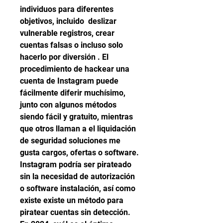
individuos para diferentes 
objetivos, incluido  deslizar 
vulnerable registros, crear 
cuentas falsas o incluso solo 
hacerlo por diversión . El 
procedimiento de hackear una 
cuenta de Instagram puede 
fácilmente diferir muchísimo, 
junto con algunos métodos 
siendo fácil y gratuito, mientras 
que otros llaman a el liquidación 
de seguridad soluciones me 
gusta cargos, ofertas o software. 
Instagram podría ser pirateado 
sin la necesidad de autorización 
o software instalación, así como 
existe existe un método para 
piratear cuentas sin detección.