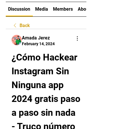
Discussion
Media
Members
About
Back
Amada Jerez
February 14, 2024
¿Cómo Hackear 
Instagram Sin 
Ninguna app 
2024 gratis paso 
a paso sin nada 
- Truco número 