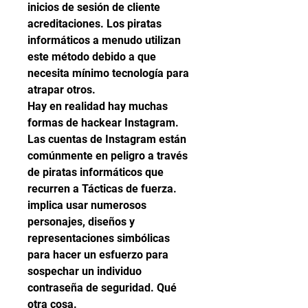
inicios de sesión de cliente 
acreditaciones. Los piratas 
informáticos a menudo utilizan 
este método debido a que 
necesita mínimo tecnología para 
atrapar otros.
Hay en realidad hay muchas 
formas de hackear Instagram.
Las cuentas de Instagram están 
comúnmente en peligro a través 
de piratas informáticos que 
recurren a Tácticas de fuerza. 
implica usar numerosos 
personajes, diseños y 
representaciones simbólicas 
para hacer un esfuerzo para 
sospechar un individuo 
contraseña de seguridad. Qué 
otra cosa.