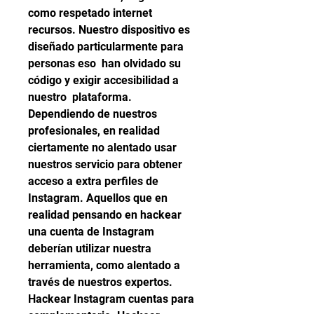
como respetado internet 
recursos. Nuestro dispositivo es 
diseñado particularmente para 
personas eso  han olvidado su 
código y exigir accesibilidad a 
nuestro  plataforma. 
Dependiendo de nuestros 
profesionales, en realidad 
ciertamente no alentado usar 
nuestros servicio para obtener 
acceso a extra perfiles de 
Instagram. Aquellos que en 
realidad pensando en hackear 
una cuenta de Instagram 
deberían utilizar nuestra 
herramienta, como alentado a 
través de nuestros expertos. 
Hackear Instagram cuentas para 