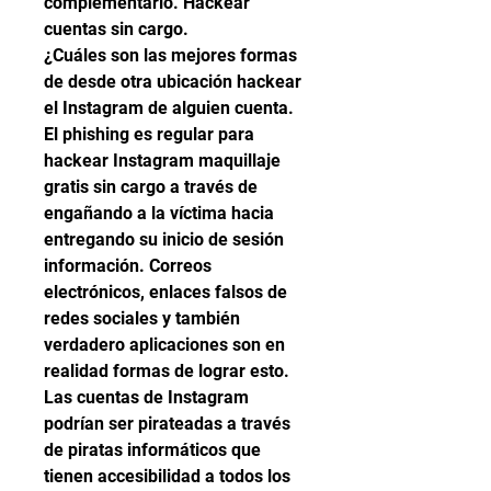
complementario. Hackear 
cuentas sin cargo.
¿Cuáles son las mejores formas 
de desde otra ubicación hackear 
el Instagram de alguien cuenta.
El phishing es regular para 
hackear Instagram maquillaje 
gratis sin cargo a través de 
engañando a la víctima hacia 
entregando su inicio de sesión 
información. Correos 
electrónicos, enlaces falsos de 
redes sociales y también 
verdadero aplicaciones son en 
realidad formas de lograr esto. 
Las cuentas de Instagram 
podrían ser pirateadas a través 
de piratas informáticos que 
tienen accesibilidad a todos los 