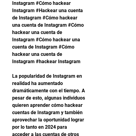
Instagram #Cómo hackear 
Instagram #Hackear una cuenta 
de Instagram #Cómo hackear 
una cuenta de Instagram #Cómo 
hackear una cuenta de 
Instagram #Cómo hackear una 
cuenta de Instagram #Cómo 
hackear una cuenta de 
Instagram #hackear Instagram
La popularidad de Instagram en 
realidad ha aumentado 
dramáticamente con el tiempo. A 
pesar de esto, algunas individuos 
quieren aprender cómo hackear 
cuentas de Instagram y también 
aprovechar la oportunidad lograr 
por lo tanto en 2024 para 
acceder a las cuentas de otros 