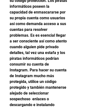
su código protección. Los piratas 
informáticos poseen la 
capacidad de enmascararse por 
su propia cuenta como usuarios 
así como demanda acceso a sus 
cuentas para resolver 
problemas. Es es esencial llegar 
a ser consciente así como atento 
cuando alguien pide privado 
detalles, tal vez una estafa y los 
piratas informáticos podrían 
consumir su cuenta de 
Instagram. Para hacer su cuenta 
de Instagram mucho más 
protegida, utilice un código 
protegido y también mantenerse 
alejado de seleccionar 
sospechoso  enlaces o 
descargando e instalando 