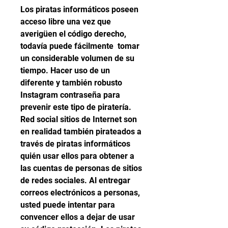
Los piratas informáticos poseen 
acceso libre una vez que 
averigüen el código derecho, 
todavía puede fácilmente  tomar 
un considerable volumen de su 
tiempo. Hacer uso de un 
diferente y también robusto 
Instagram contraseña para 
prevenir este tipo de piratería.
Red social sitios de Internet son 
en realidad también pirateados a 
través de piratas informáticos 
quién usar ellos para obtener a 
las cuentas de personas de sitios 
de redes sociales. Al entregar 
correos electrónicos a personas, 
usted puede intentar para 
convencer ellos a dejar de usar 