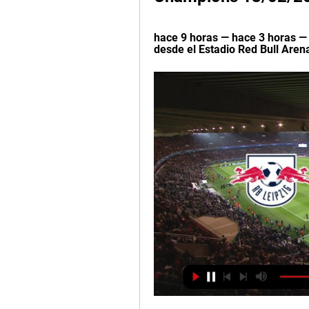
hace 9 horas — hace 3 horas — 
desde el Estadio Red Bull Arena